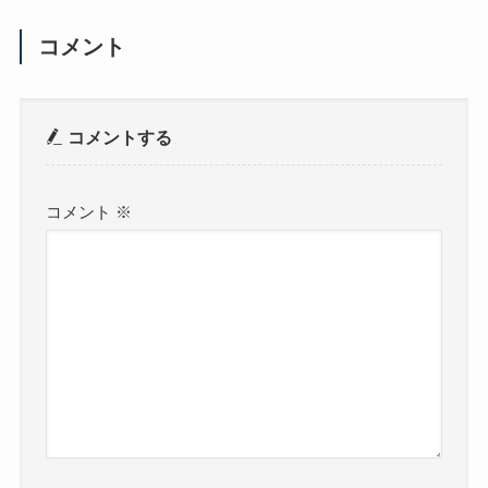
コメント
コメントする
コメント
※