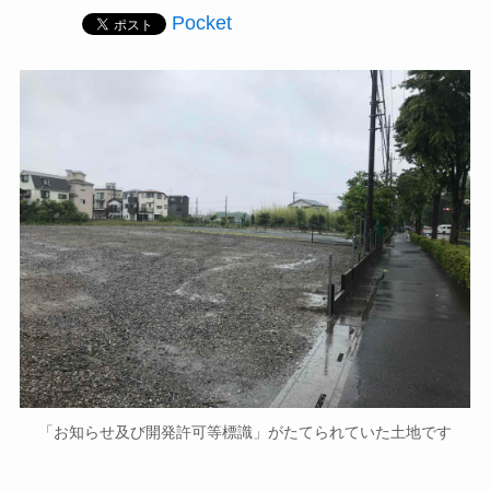
Pocket
「お知らせ及び開発許可等標識」がたてられていた土地です