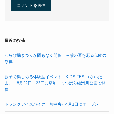
最近の投稿
わらび機まつりが間もなく開催 ～蕨の夏を彩る伝統の
祭典～
親子で楽しめる体験型イベント「KIDS FES in さいた
ま」 8月22日・23日に草加・まつばら綾瀬川公園で開
催
トランクデイズバイク 蕨中央が4月1日にオープン