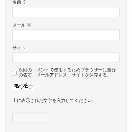
名前
※
メール
※
サイト
次回のコメントで使用するためブラウザーに自分
の名前、メールアドレス、サイトを保存する。
上に表示された文字を入力してください。