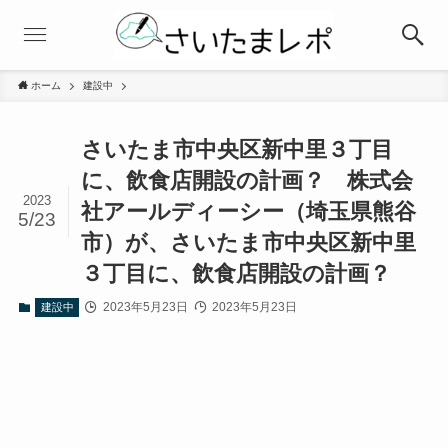
ホーム
建設中
さいたま市中央区新中里３丁目
に、飲食店開設の計画？ 株式会
2023
社アールディーシー（埼玉県熊谷
5/23
市）が、さいたま市中央区新中里
３丁目に、飲食店開設の計画？
2023年5月23日
2023年5月23日
建設中