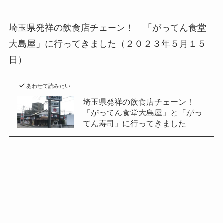
埼玉県発祥の飲食店チェーン！ 「がってん食堂
大島屋」に行ってきました（２０２３年５月１５
日）
あわせて読みたい
埼玉県発祥の飲食店チェーン！
「がってん食堂大島屋」と「がっ
てん寿司」に行ってきました