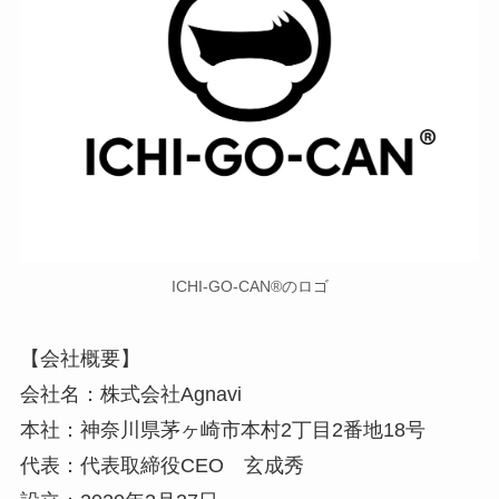
ICHI-GO-CAN®のロゴ
【会社概要】
会社名：株式会社Agnavi
本社：神奈川県茅ヶ崎市本村2丁目2番地18号
代表：代表取締役CEO 玄成秀