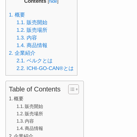
Contents
[
hide
]
1.
概要
1.1.
販売開始
1.2.
販売場所
1.3.
内容
1.4.
商品情報
2.
企業紹介
2.1.
ベルクとは
2.2.
ICHI-GO-CAN®とは
Table of Contents
概要
販売開始
販売場所
内容
商品情報
企業紹介