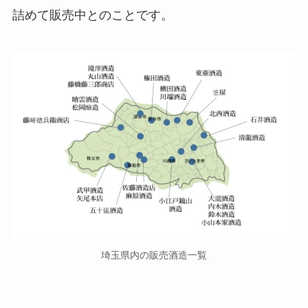
詰めて販売中とのことです。
埼玉県内の販売酒造一覧