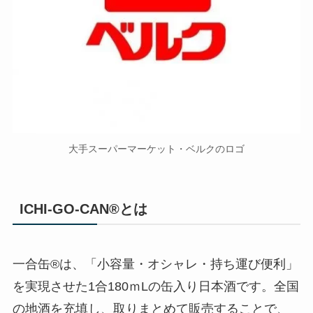
大手スーパーマーケット・ベルクのロゴ
ICHI-GO-CAN®とは
一合缶®は、「小容量・オシャレ・持ち運び便利」
を実現させた1合180ｍLの缶入り日本酒です。全国
の地酒を充填し、取りまとめて販売することで、