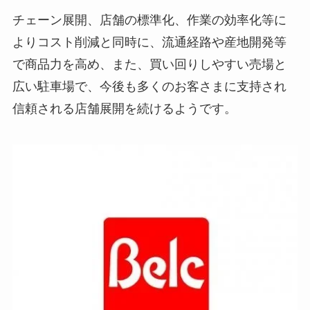
チェーン展開、店舗の標準化、作業の効率化等に
よりコスト削減と同時に、流通経路や産地開発等
で商品力を高め、また、買い回りしやすい売場と
広い駐車場で、今後も多くのお客さまに支持され
信頼される店舗展開を続けるようです。