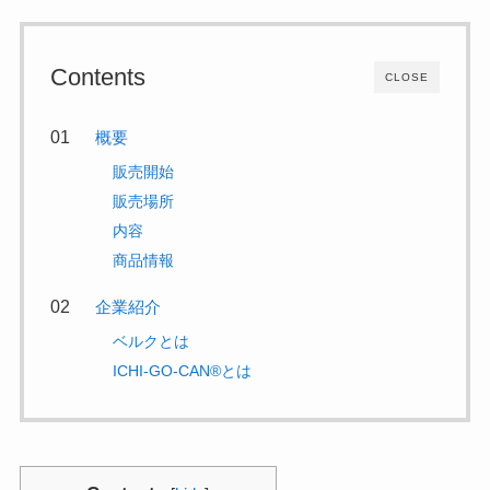
Contents
CLOSE
概要
販売開始
販売場所
内容
商品情報
企業紹介
ベルクとは
ICHI-GO-CAN®とは