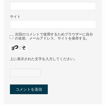
サイト
次回のコメントで使用するためブラウザーに自分
の名前、メールアドレス、サイトを保存する。
上に表示された文字を入力してください。