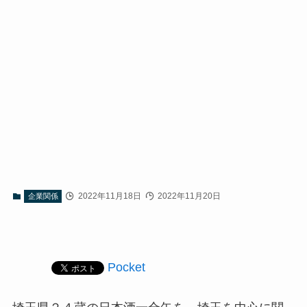
2022年11月18日
2022年11月20日
企業関係
Pocket