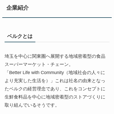
企業紹介
ベルクとは
埼玉を中心に関東圏へ展開する地域密着型の食品
スーパーマーケット・チェーン。
「Better Life with Community（地域社会の人々に
より充実した生活を）」これは社名の由来となっ
たベルクの経営理念であり、これをコンセプトに
生鮮食料品を中心に地域密着型のストアづくりに
取り組んでいるそうです。