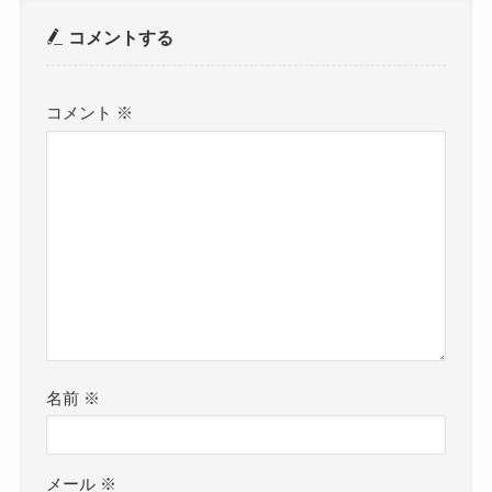
コメントする
コメント
※
名前
※
メール
※