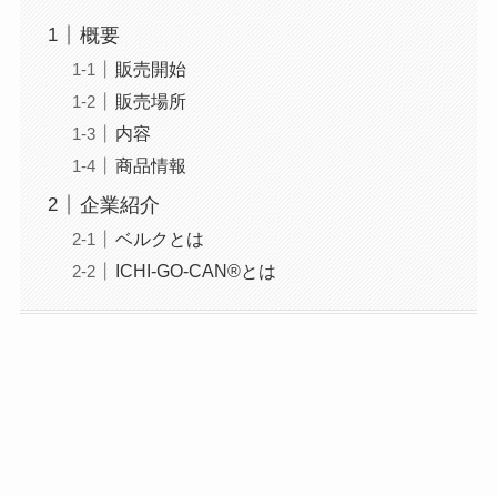
概要
販売開始
販売場所
内容
商品情報
企業紹介
ベルクとは
ICHI-GO-CAN®とは