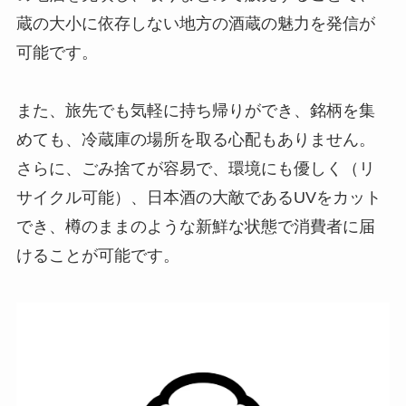
蔵の大小に依存しない地方の酒蔵の魅力を発信が
可能です。
また、旅先でも気軽に持ち帰りができ、銘柄を集
めても、冷蔵庫の場所を取る心配もありません。
さらに、ごみ捨てが容易で、環境にも優しく（リ
サイクル可能）、日本酒の大敵であるUVをカット
でき、樽のままのような新鮮な状態で消費者に届
けることが可能です。