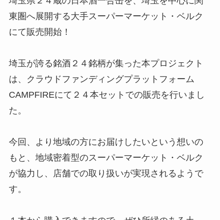
埼玉県２４蔵の日本酒一合缶を、埼玉を中心に関
東圏へ展開する大手スーパーマーケット・ベルク
にて販売開始！
埼玉が誇る銘酒２４銘柄が集った本プロジェクト
は、クラウドファンディングプラットフォーム
CAMPFIREにて２４本セットでの販売を行いまし
た。
今回、より地域の方にお届けしたいという想いの
もと、地域密着型のスーパーマーケット・ベルク
が協力し、店舗での取り扱いが実現されるようで
す。