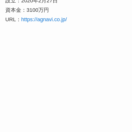
設立：2020年2月27日
資本金：3100万円
URL：
https://agnavi.co.jp/