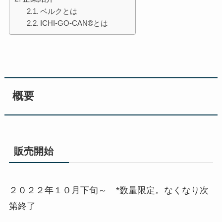
ベルクとは
ICHI-GO-CAN®とは
概要
販売開始
２０２２年１０月下旬～ *数量限定。なくなり次
第終了