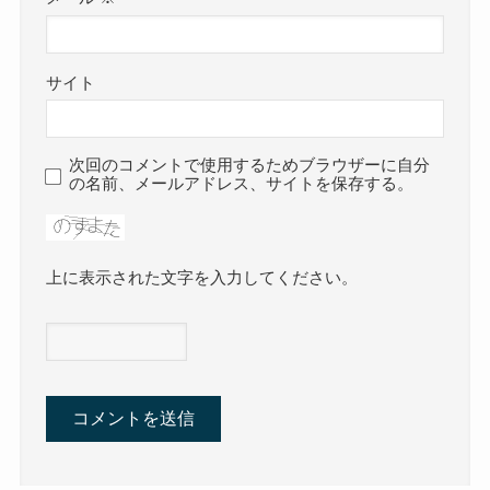
サイト
次回のコメントで使用するためブラウザーに自分
の名前、メールアドレス、サイトを保存する。
上に表示された文字を入力してください。