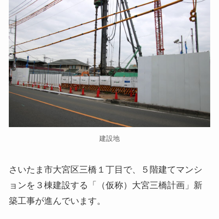
建設地
さいたま市大宮区三橋１丁目で、５階建てマンシ
ョンを３棟建設する「（仮称）大宮三橋計画」新
築工事が進んでいます。