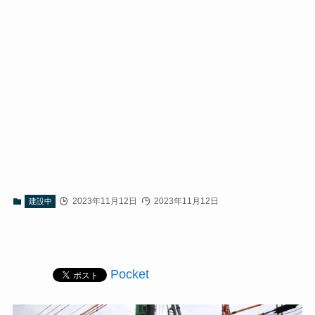
2023年11月12日
2023年11月12日
建設中
Pocket