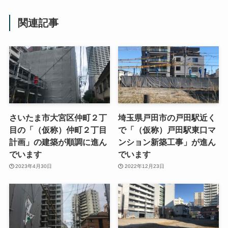
関連記事
さいたま市大宮区仲町２丁
埼玉県戸田市の戸田駅近く
目の「（仮称）仲町２丁目
で「（仮称）戸田駅東口マ
計画」の建築が順調に進ん
ンション新築工事」が進ん
でいます
でいます
2023年4月30日
2022年12月23日