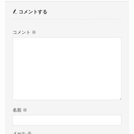
コメントする
コメント
※
名前
※
メール
※