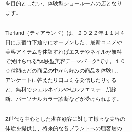
を目的としない、体験型ショールームの店となり
ます。
Tierland（ティアランド）は、２０２２年１１月４
日に原宿竹下通りにオープンした、最新コスメや
美容アイテムを体験すればエステやネイルが無料
で受けられる“体験型美容テーマパーク”です。１０
０種類ほどの商品の中から好みの商品を体験し、
アンケートに答えたり口コミを発信したりする
と、無料でジェルネイルやセルフエステ、肌診
断、パーソナルカラー診断などが受けられます。
Z世代を中心とした潜在顧客に対して様々な美容の
体験を提供し、将来的な各ブランドへの顧客層の