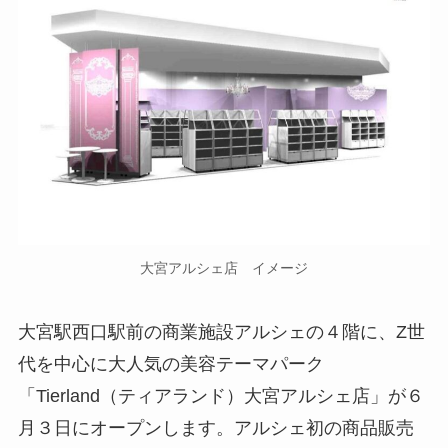
大宮アルシェ店 イメージ
大宮駅西口駅前の商業施設アルシェの４階に、Z世
代を中心に大人気の美容テーマパーク
「Tierland（ティアランド）大宮アルシェ店」が６
月３日にオープンします。アルシェ初の商品販売