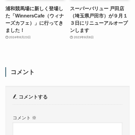
浦和競馬場に新しく登場し
スーパーバリュー 戸田店
た「WinnersCafe（ウィナ
（埼玉県戸田市）が９月１
ーズカフェ）」に行ってき
３日にリニューアルオープ
ました！
ンします
2024年8月23日
2023年9月8日
コメント
コメントする
コメント
※