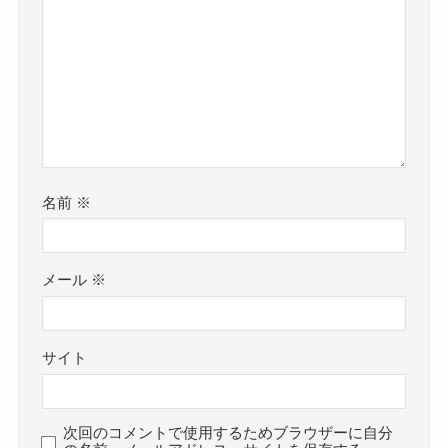
名前
※
メール
※
サイト
次回のコメントで使用するためブラウザーに自分