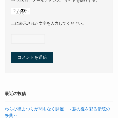
の名前、メールアドレス、サイトを保存する。
上に表示された文字を入力してください。
最近の投稿
わらび機まつりが間もなく開催 ～蕨の夏を彩る伝統の
祭典～