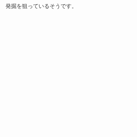
発掘を狙っているそうです。