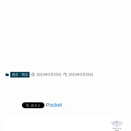
2023年5月25日
2023年5月25日
開店・閉店
Pocket