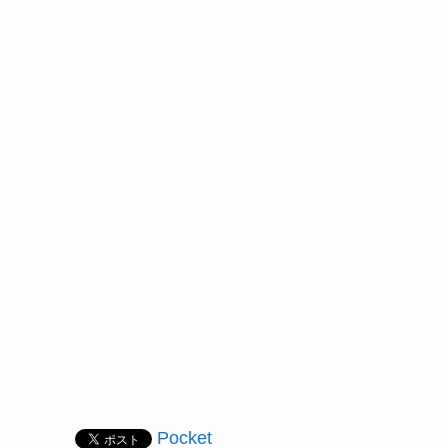
Pocket