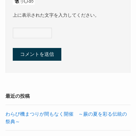
上に表示された文字を入力してください。
最近の投稿
わらび機まつりが間もなく開催 ～蕨の夏を彩る伝統の
祭典～