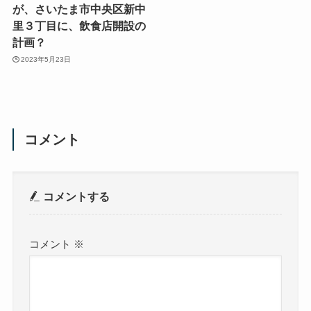
が、さいたま市中央区新中
里３丁目に、飲食店開設の
計画？
2023年5月23日
コメント
コメントする
コメント
※