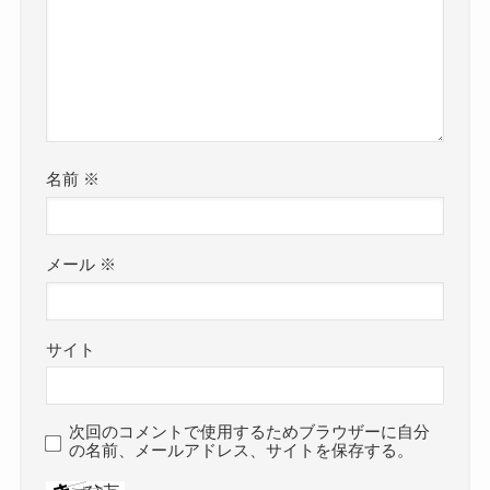
名前
※
メール
※
サイト
次回のコメントで使用するためブラウザーに自分
の名前、メールアドレス、サイトを保存する。