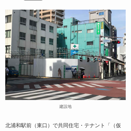
建設地
北浦和駅前（東口）で共同住宅・テナント「（仮